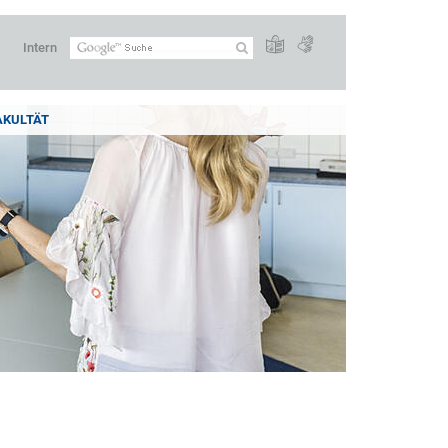
Intern
AKULTÄT