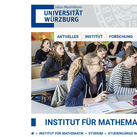
AKTUELLES
INSTITUT
FORSCHUNG
INSTITUT FÜR MATHEMA
INSTITUT FÜR MATHEMATIK
STUDIUM
STUDIENGÄNGE IM