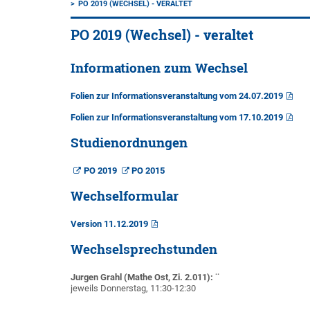
PO 2019 (WECHSEL) - VERALTET
PO 2019 (Wechsel) - veraltet
Informationen zum Wechsel
Folien zur Informationsveranstaltung vom 24.07.2019
Folien zur Informationsveranstaltung vom 17.10.2019
Studienordnungen
PO 2019
PO 2015
Wechselformular
Version 11.12.2019
Wechselsprechstunden
Jurgen Grahl (Mathe Ost, Zi. 2.011): ¨
jeweils Donnerstag, 11:30-12:30