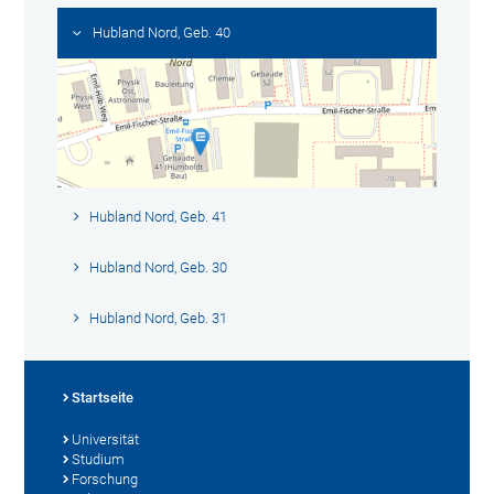
Hubland Nord, Geb. 40
Hubland Nord, Geb. 41
Hubland Nord, Geb. 30
Hubland Nord, Geb. 31
Startseite
Universität
Studium
Forschung