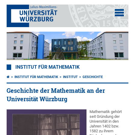
INSTITUT FÜR MATHEMATIK
INSTITUT FÜR MATHEMATIK
INSTITUT
GESCHICHTE
Geschichte der Mathematik an der
Universität Würzburg
Mathematik gehört
seit Gründung der
Universität in den
Jahren 1402 bzw.
1582 zu ihrem