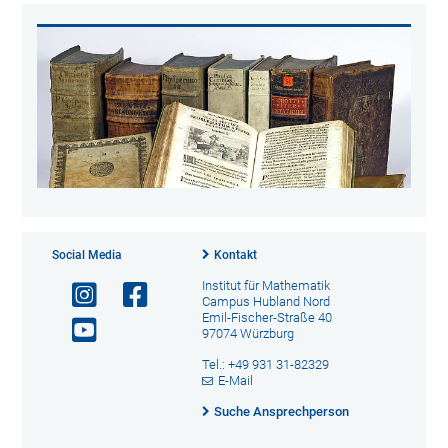
Social Media
Kontakt
Institut für Mathematik
Campus Hubland Nord
Emil-Fischer-Straße 40
97074 Würzburg
Tel.: +49 931 31-82329
E-Mail
Suche Ansprechperson