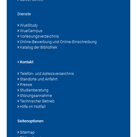
Dienste
WueStudy
WueCampus
Vorlesungsverzeichnis
Online-Bewerbung und Online-Einschreibung
Katalog der Bibliothek
Kontakt
Telefon- und Adressverzeichnis
Standorte und Anfahrt
Presse
Studienberatung
Störungsannahme
Technischer Betrieb
Hilfe im Notfall
Seitenoptionen
Sitemap