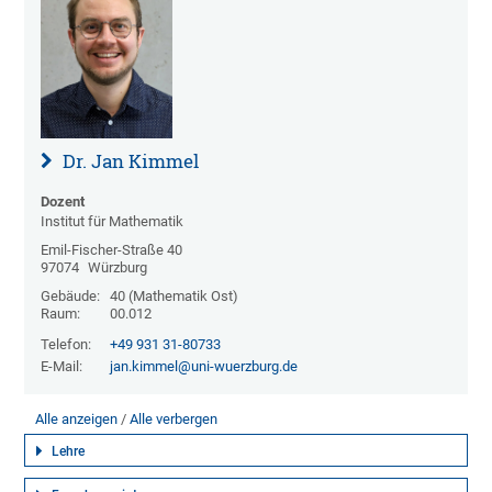
Dr. Jan Kimmel
Dozent
Institut für Mathematik
Emil-Fischer-Straße 40
97074
Würzburg
Gebäude:
40 (Mathematik Ost)
Raum:
00.012
Telefon:
+49 931 31-80733
E-Mail:
jan.kimmel@uni-wuerzburg.de
Alle anzeigen
Alle verbergen
Lehre