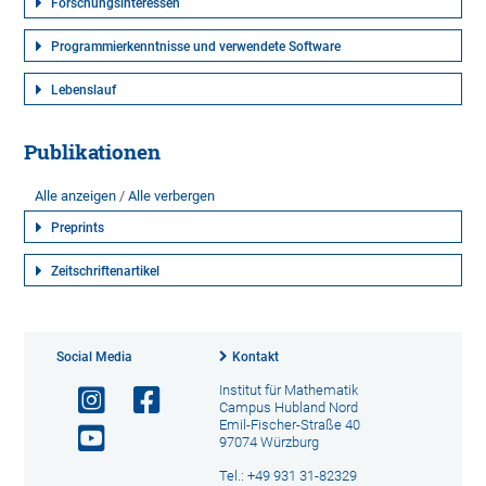
Forschungsinteressen
Programmierkenntnisse und verwendete Software
Lebenslauf
Publikationen
Alle anzeigen
Alle verbergen
Preprints
Zeitschriftenartikel
Social Media
Kontakt
Institut für Mathematik
Campus Hubland Nord
Emil-Fischer-Straße 40
97074 Würzburg
Tel.: +49 931 31-82329