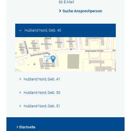
E-Mail
Suche Ansprechperson
Hubland Nord, Geb. 40
Hubland Nord, Geb. 41
Hubland Nord, Geb. 30
Hubland Nord, Geb. 31
Startseite