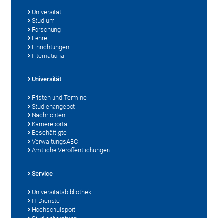
Universität
Studium
Forschung
Lehre
Einrichtungen
International
Universität
Fristen und Termine
Studienangebot
Nachrichten
Karriereportal
Beschäftigte
VerwaltungsABC
Amtliche Veröffentlichungen
Service
Universitätsbibliothek
IT-Dienste
Hochschulsport