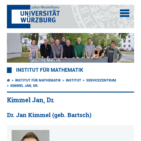
INSTITUT FÜR MATHEMATIK
INSTITUT FÜR MATHEMATIK
INSTITUT
SERVICEZENTRUM
KIMMEL JAN, DR.
Kimmel Jan, Dr.
Dr. Jan Kimmel (geb. Bartsch)