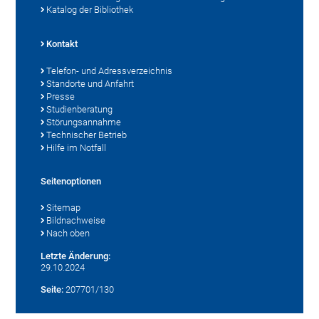
Katalog der Bibliothek
Kontakt
Telefon- und Adressverzeichnis
Standorte und Anfahrt
Presse
Studienberatung
Störungsannahme
Technischer Betrieb
Hilfe im Notfall
Seitenoptionen
Sitemap
Bildnachweise
Nach oben
Letzte Änderung:
29.10.2024
Seite:
207701/130