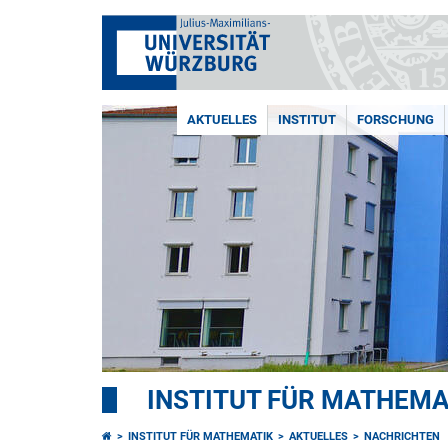
AKTUELLES
INSTITUT
FORSCHUNG
INSTITUT FÜR MATHEMA
INSTITUT FÜR MATHEMATIK
AKTUELLES
NACHRICHTEN