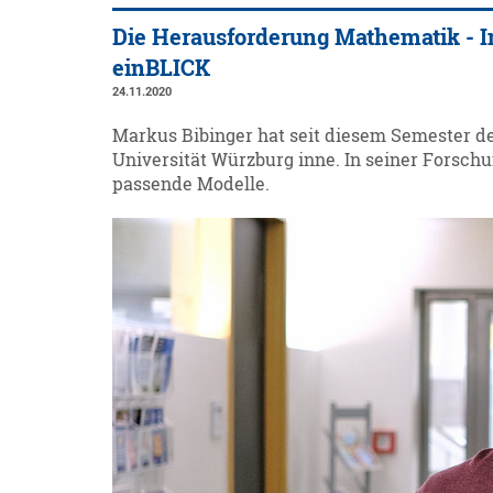
Die Herausforderung Mathematik - In
einBLICK
24.11.2020
Markus Bibinger hat seit diesem Semester d
Universität Würzburg inne. In seiner Forschu
passende Modelle.