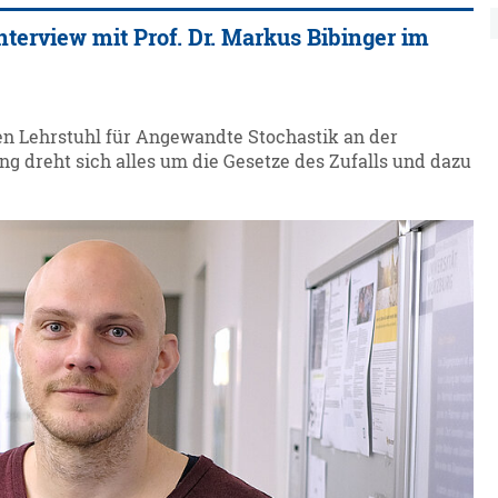
terview mit Prof. Dr. Markus Bibinger im
en Lehrstuhl für Angewandte Stochastik an der
ng dreht sich alles um die Gesetze des Zufalls und dazu