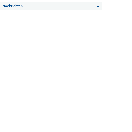
Nachrichten