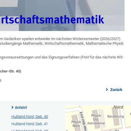
it dem Gedanken spielen entweder im nächsten Wintersemester (2026/2027)
rstudiengänge Mathematik, Wirtschaftsmathematik, Mathematische Physik
ngsvoraussetzungen und das Eignungsverfahren (Frist für das nächste WS:
cher-Str. 40)
t.
Zurück
Anfahrt
Hubland Nord, Geb. 40
Hubland Nord, Geb. 41