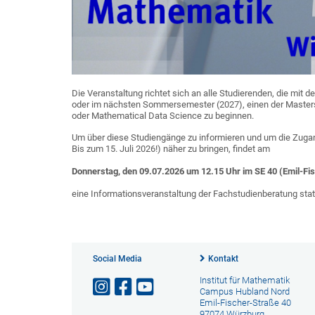
Die Veranstaltung richtet sich an alle Studierenden, die m
oder im nächsten Sommersemester (2027), einen der Maste
oder Mathematical Data Science zu beginnen.
Um über diese Studiengänge zu informieren und um die Zuga
Bis zum 15. Juli 2026!) näher zu bringen, findet am
Donnerstag, den 09.07.2026 um 12.15 Uhr im SE 40 (Emil-Fis
eine Informationsveranstaltung der Fachstudienberatung stat
Social Media
Kontakt
Institut für Mathematik
Campus Hubland Nord
Emil-Fischer-Straße 40
97074 Würzburg