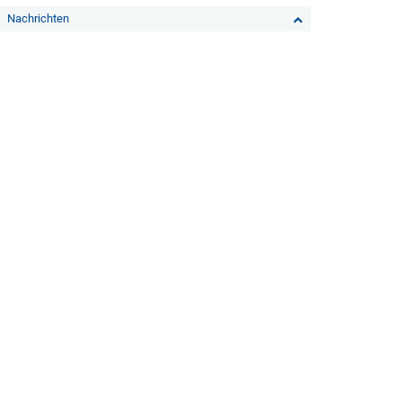
Nachrichten