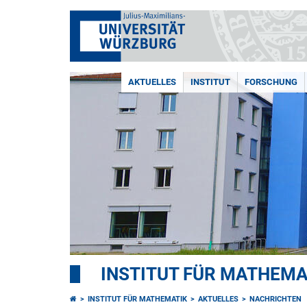
AKTUELLES
INSTITUT
FORSCHUNG
INSTITUT FÜR MATHEMA
INSTITUT FÜR MATHEMATIK
AKTUELLES
NACHRICHTEN