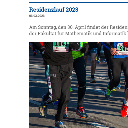
Residenzlauf 2023
03.03.2023
Am Sonntag, den 30. April findet der Residenz
der Fakultät für Mathematik und Informatik 