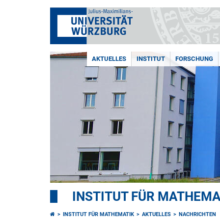
AKTUELLES
INSTITUT
FORSCHUNG
INSTITUT FÜR MATHEMA
INSTITUT FÜR MATHEMATIK
AKTUELLES
NACHRICHTEN