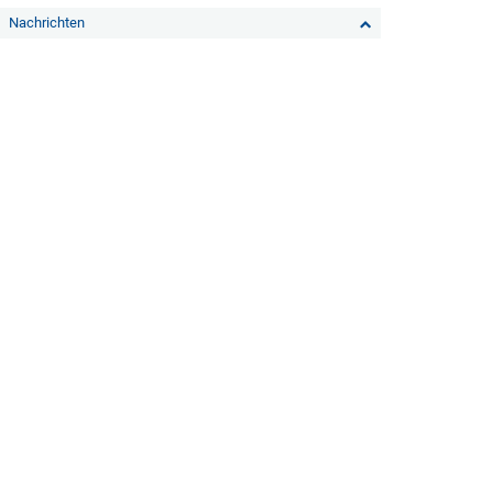
Nachrichten