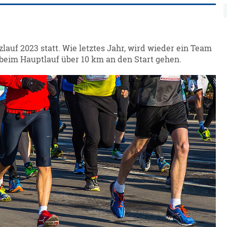
lauf 2023 statt. Wie letztes Jahr, wird wieder ein Team
beim Hauptlauf über 10 km an den Start gehen.