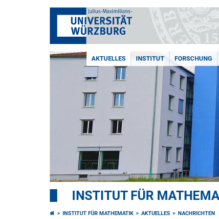
AKTUELLES
INSTITUT
FORSCHUNG
INSTITUT FÜR MATHEMA
INSTITUT FÜR MATHEMATIK
AKTUELLES
NACHRICHTEN