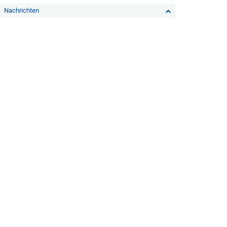
Nachrichten