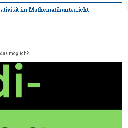
ativität im Mathematikunterricht
 das möglich?