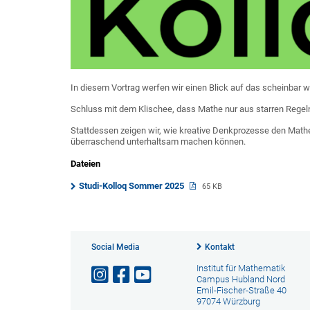
In diesem Vortrag werfen wir einen Blick auf das scheinbar 
Schluss mit dem Klischee, dass Mathe nur aus starren Regel
Stattdessen zeigen wir, wie kreative Denkprozesse den Math
überraschend unterhaltsam machen können.
Dateien
Studi-Kolloq Sommer 2025
65 KB
Social Media
Kontakt
Institut für Mathematik
Campus Hubland Nord
Emil-Fischer-Straße 40
97074 Würzburg