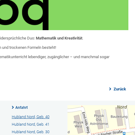
widersprüchliche Duo:
Mathematik und Kreativität
.
n und trockenen Formeln besteht!
ematikunterricht lebendiger, zugänglicher – und manchmal sogar
Zurück
Anfahrt
Hubland Nord, Geb. 40
Hubland Nord, Geb. 41
Hubland Nord, Geb. 30