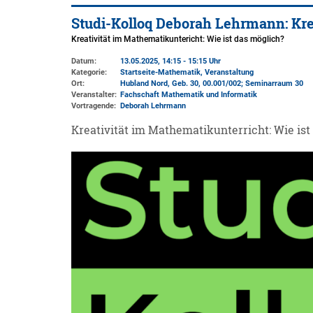
Studi-Kolloq Deborah Lehrmann: Kre
Kreativität im Mathematikuntericht: Wie ist das möglich?
Datum:
13.05.2025, 14:15 - 15:15 Uhr
Kategorie:
Startseite-Mathematik, Veranstaltung
Ort:
Hubland Nord, Geb. 30
, 00.001/002; Seminarraum 30
Veranstalter:
Fachschaft Mathematik und Informatik
Vortragende:
Deborah Lehrmann
Kreativität im Mathematikunterricht: Wie ist