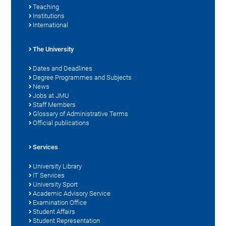
Teaching
Institutions
International
The University
Dates and Deadlines
Degree Programmes and Subjects
News
Jobs at JMU
Staff Members
Glossary of Administrative Terms
Official publications
Services
University Library
IT Services
University Sport
Academic Advisory Service
Examination Office
Student Affairs
Student Representation