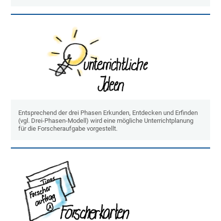
Entsprechend der drei Phasen Erkunden, Entdecken und Erfinden
(vgl. Drei-Phasen-Modell) wird eine mögliche Unterrichtplanung
für die Forscheraufgabe vorgestellt.