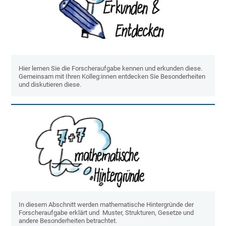
Hier lernen Sie die Forscheraufgabe kennen und erkunden diese.
Gemeinsam mit Ihren Kolleg:innen entdecken Sie Besonderheiten
und diskutieren diese.
In diesem Abschnitt werden mathematische Hintergründe der
Forscheraufgabe erklärt und Muster, Strukturen, Gesetze und
andere Besonderheiten betrachtet.