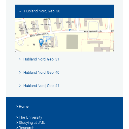
Hubland Nord, Geb. 30
Hubland Nord, Geb. 31
Hubland Nord, Geb. 40
Hubland Nord, Geb. 41
Home
The University
Studying at JMU
Research