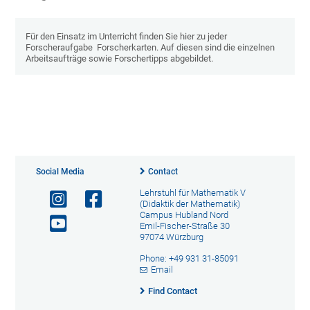
Für den Einsatz im Unterricht finden Sie hier zu jeder
Forscheraufgabe Forscherkarten. Auf diesen sind die einzelnen
Arbeitsaufträge sowie Forschertipps abgebildet.
Social Media
Contact
Lehrstuhl für Mathematik V
(Didaktik der Mathematik)
Campus Hubland Nord
Emil-Fischer-Straße 30
97074 Würzburg
Phone: +49 931 31-85091
Email
Find Contact