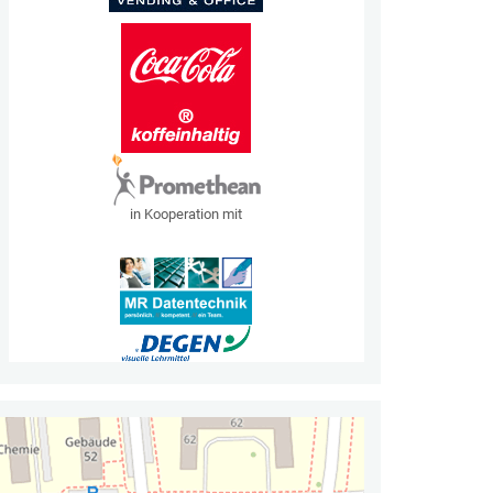
in Kooperation mit