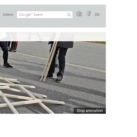
Intern
DE
Stop animation