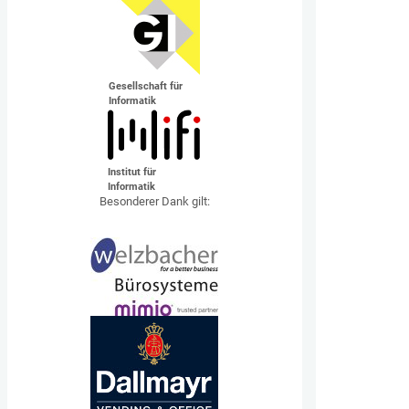
Gesellschaft für
Informatik
Institut für
Informatik
Besonderer Dank gilt: