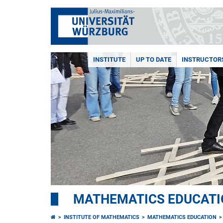
INSTITUTE
UP TO DATE
INSTRUCTOR
MATHEMATICS EDUCATI
INSTITUTE OF MATHEMATICS
MATHEMATICS EDUCATION