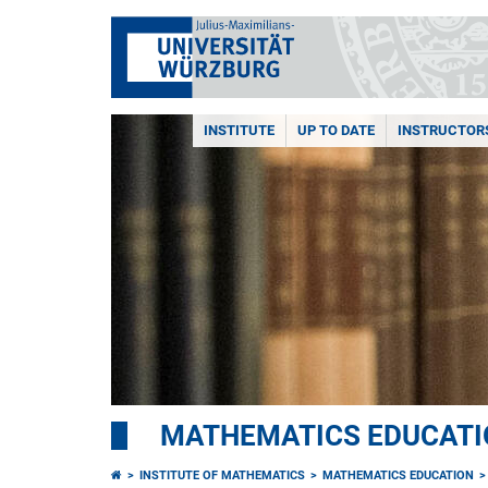
INSTITUTE
UP TO DATE
INSTRUCTOR
MATHEMATICS EDUCATI
INSTITUTE OF MATHEMATICS
MATHEMATICS EDUCATION