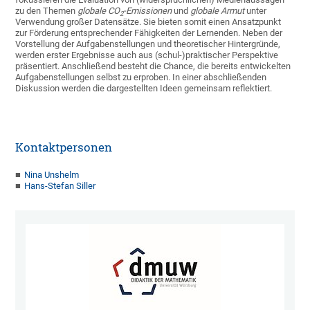
zu den Themen
globale CO
-Emissionen
und
globale Armut
unter
2
Verwendung großer Datensätze. Sie bieten somit einen Ansatzpunkt
zur Förderung entsprechender Fähigkeiten der Lernenden. Neben der
Vorstellung der Aufgabenstellungen und theoretischer Hintergründe,
werden erster Ergebnisse auch aus (schul-)praktischer Perspektive
präsentiert. Anschließend besteht die Chance, die bereits entwickelten
Aufgabenstellungen selbst zu erproben. In einer abschließenden
Diskussion werden die dargestellten Ideen gemeinsam reflektiert.
Kontaktpersonen
Nina Unshelm
Hans-Stefan Siller