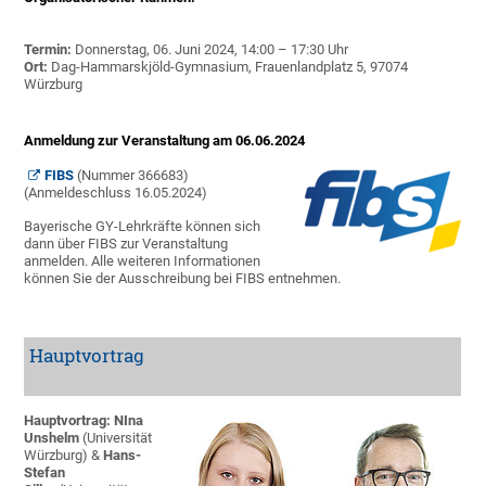
Termin:
Donnerstag, 06. Juni 2024, 14:00 – 17:30 Uhr
Ort:
Dag-Hammarskjöld-Gymnasium, Frauenlandplatz 5, 97074
Würzburg
Anmeldung zur Veranstaltung am 06.06.2024
FIBS
(Nummer 366683)
(Anmeldeschluss 16.05.2024)
Bayerische GY-Lehrkräfte können sich
dann über FIBS zur Veranstaltung
anmelden. Alle weiteren Informationen
können Sie der Ausschreibung bei FIBS entnehmen.
Hauptvortrag
Hauptvortrag: NIna
Unshelm
(Universität
Würzburg) &
Hans-
Stefan