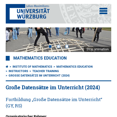
Stop animation
MATHEMATICS EDUCATION
INSTITUTE OF MATHEMATICS
MATHEMATICS EDUCATION
INSTRUCTORS
TEACHER TRAINING
GROSSE DATENSÄTZE IM UNTERRICHT (2024)
Große Datensätze im Unterricht (2024)
Fortbildung „Große Datensätze im Unterricht“
(GY, RS)
Organisatorischer Rahmen: