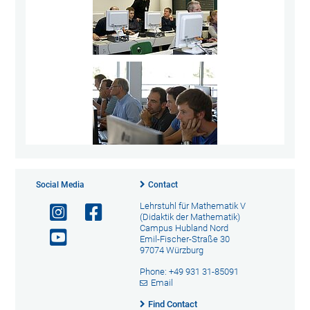
Social Media
Contact
Lehrstuhl für Mathematik V
(Didaktik der Mathematik)
Campus Hubland Nord
Emil-Fischer-Straße 30
97074 Würzburg
Phone: +49 931 31-85091
Email
Find Contact