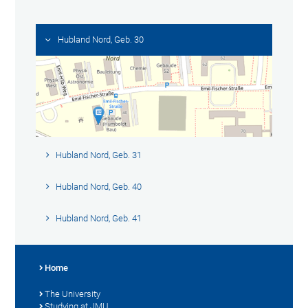
Hubland Nord, Geb. 30
Hubland Nord, Geb. 31
Hubland Nord, Geb. 40
Hubland Nord, Geb. 41
Home
The University
Studying at JMU