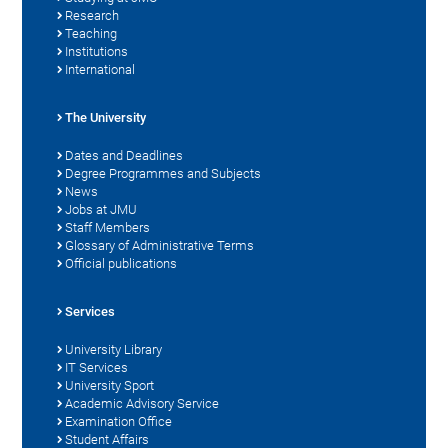
Research
Teaching
Institutions
International
The University
Dates and Deadlines
Degree Programmes and Subjects
News
Jobs at JMU
Staff Members
Glossary of Administrative Terms
Official publications
Services
University Library
IT Services
University Sport
Academic Advisory Service
Examination Office
Student Affairs