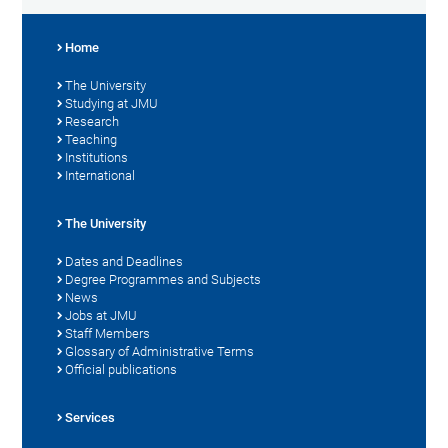
Home
The University
Studying at JMU
Research
Teaching
Institutions
International
The University
Dates and Deadlines
Degree Programmes and Subjects
News
Jobs at JMU
Staff Members
Glossary of Administrative Terms
Official publications
Services