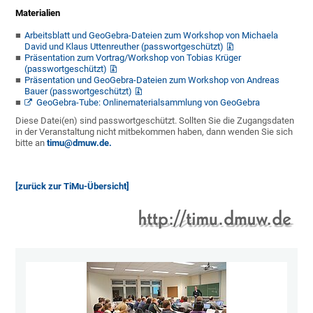
Materialien
Arbeitsblatt und GeoGebra-Dateien zum Workshop von Michaela
David und Klaus Uttenreuther (passwortgeschützt)
Präsentation zum Vortrag/Workshop von Tobias Krüger
(passwortgeschützt)
Präsentation und GeoGebra-Dateien zum Workshop von Andreas
Bauer (passwortgeschützt)
GeoGebra-Tube: Onlinematerialsammlung von GeoGebra
Diese Datei(en) sind passwortgeschützt. Sollten Sie die Zugangsdaten
in der Veranstaltung nicht mitbekommen haben, dann wenden Sie sich
bitte an
timu@dmuw.de.
[zurück zur TiMu-Übersicht]