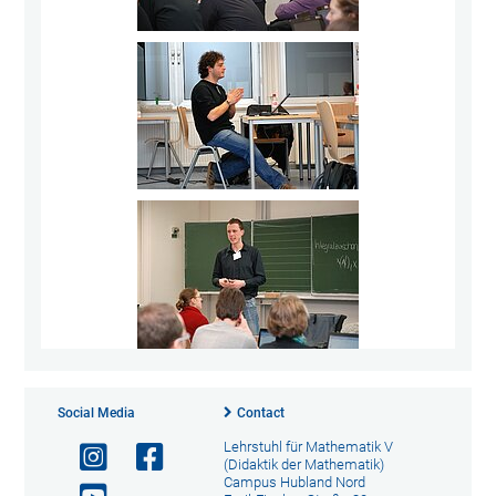
Social Media
Contact
Lehrstuhl für Mathematik V
(Didaktik der Mathematik)
Campus Hubland Nord