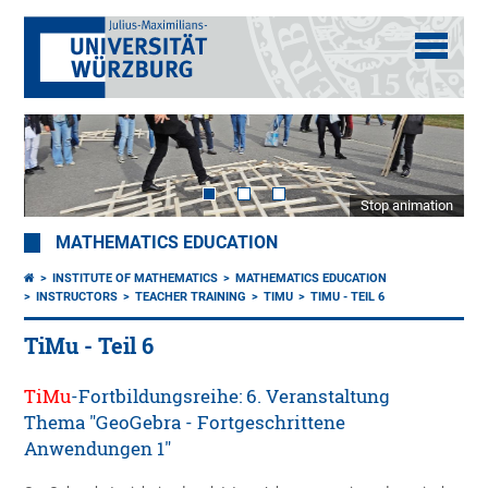
Stop animation
MATHEMATICS EDUCATION
INSTITUTE OF MATHEMATICS
MATHEMATICS EDUCATION
INSTRUCTORS
TEACHER TRAINING
TIMU
TIMU - TEIL 6
TiMu - Teil 6
TiMu
-Fortbildungsreihe: 6. Veranstaltung
Thema "GeoGebra - Fortgeschrittene
Anwendungen 1"