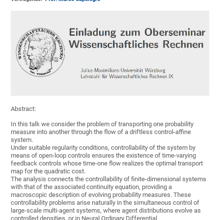
Abstract:
In this talk we consider the problem of transporting one probability
measure into another through the flow of a driftless control-affine
system.
Under suitable regularity conditions, controllability of the system by
means of open-loop controls ensures the existence of time-varying
feedback controls whose time-one flow realizes the optimal transport
map for the quadratic cost.
The analysis connects the controllability of finite-dimensional systems
with that of the associated continuity equation, providing a
macroscopic description of evolving probability measures. These
controllability problems arise naturally in the simultaneous control of
large-scale multi-agent systems, where agent distributions evolve as
controlled densities, or in Neural Ordinary Differential