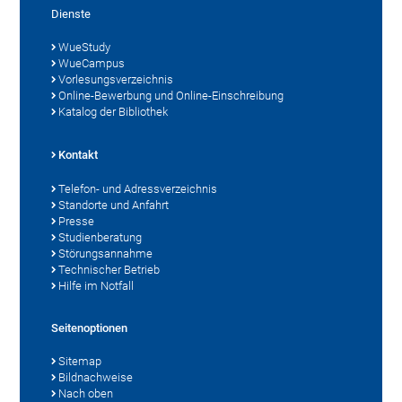
Dienste
WueStudy
WueCampus
Vorlesungsverzeichnis
Online-Bewerbung und Online-Einschreibung
Katalog der Bibliothek
Kontakt
Telefon- und Adressverzeichnis
Standorte und Anfahrt
Presse
Studienberatung
Störungsannahme
Technischer Betrieb
Hilfe im Notfall
Seitenoptionen
Sitemap
Bildnachweise
Nach oben