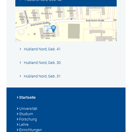
Hubland Nord, Geb. 41
Hubland Nord, Geb. 30
Hubland Nord, Geb. 31
Startseite
Universität
Studium
Forschung
Lehre
Einrichtungen