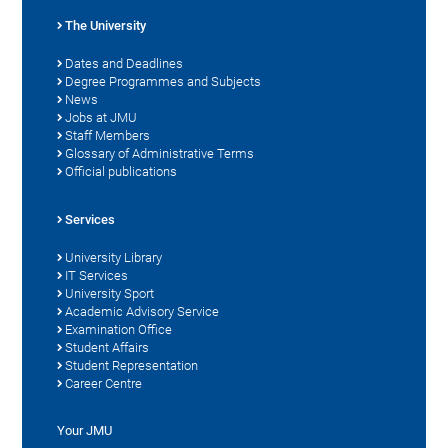
The University
Dates and Deadlines
Degree Programmes and Subjects
News
Jobs at JMU
Staff Members
Glossary of Administrative Terms
Official publications
Services
University Library
IT Services
University Sport
Academic Advisory Service
Examination Office
Student Affairs
Student Representation
Career Centre
Your JMU