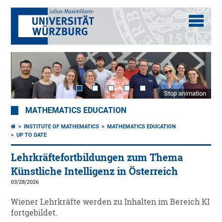
Stop animation
MATHEMATICS EDUCATION
INSTITUTE OF MATHEMATICS
MATHEMATICS EDUCATION
UP TO DATE
Lehrkräftefortbildungen zum Thema
Künstliche Intelligenz in Österreich
03/28/2026
Wiener Lehrkräfte werden zu Inhalten im Bereich KI
fortgebildet.