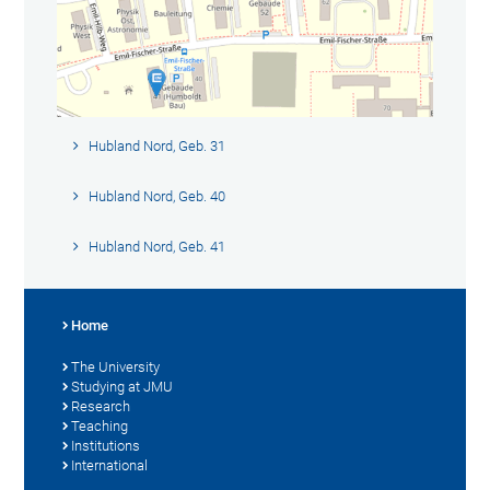
Hubland Nord, Geb. 31
Hubland Nord, Geb. 40
Hubland Nord, Geb. 41
Home
The University
Studying at JMU
Research
Teaching
Institutions
International