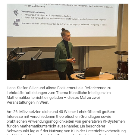
Hans-Stefan Siller und Alissa Fock erneut als Referierende zu
Lehrkräftefortbildungen zum Thema Künstliche Intelligenz im
Mathematikunterricht eingeladen – dieses Mal zu zwei
Veranstaltungen in Wien.
Am 26. März setzten sich rund 40 Wiener Lehrkräfte mit großem
Interesse mit verschiedenen theoretischen Grundlagen sowie
praktischen Anwendungsmöglichkeiten von generativen KI-Systemen
für den Mathematikunterricht auseinander. Ein besonderer
Schwerpunkt lag auf der Nutzung von KI in der Unterrichtsvorbereitung.