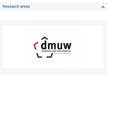
Research areas