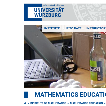
INSTITUTE
UP TO DATE
INSTRUCTOR
MATHEMATICS EDUCATI
INSTITUTE OF MATHEMATICS
MATHEMATICS EDUCATION