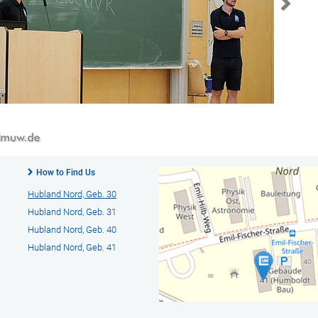
How to Find Us
Hubland Nord, Geb. 30
Hubland Nord, Geb. 31
Hubland Nord, Geb. 40
Hubland Nord, Geb. 41