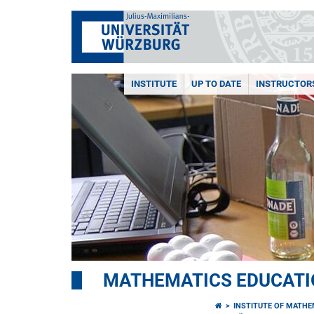
INSTITUTE
UP TO DATE
INSTRUCTOR
MATHEMATICS EDUCATI
INSTITUTE OF MATHE