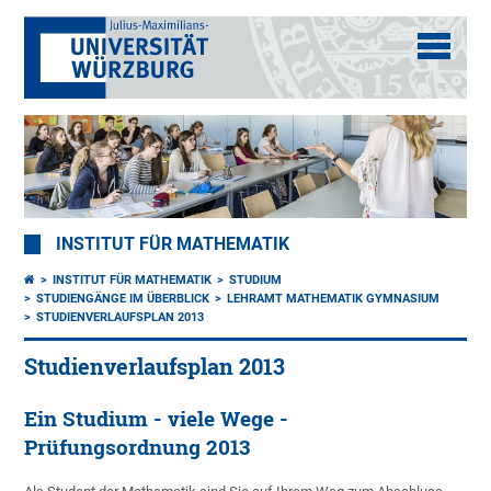
INSTITUT FÜR MATHEMATIK
INSTITUT FÜR MATHEMATIK
STUDIUM
STUDIENGÄNGE IM ÜBERBLICK
LEHRAMT MATHEMATIK GYMNASIUM
STUDIENVERLAUFSPLAN 2013
Studienverlaufsplan 2013
Ein Studium - viele Wege -
Prüfungsordnung 2013