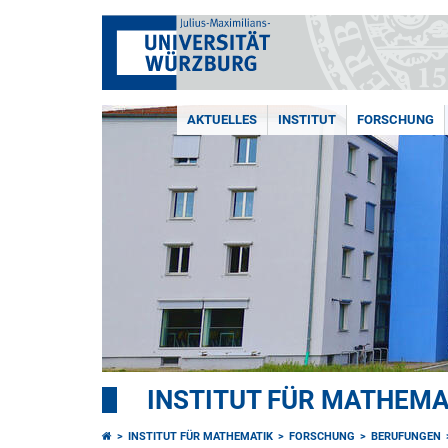
AKTUELLES
INSTITUT
FORSCHUNG
INSTITUT FÜR MATHEMA
INSTITUT FÜR MATHEMATIK
FORSCHUNG
BERUFUNGEN