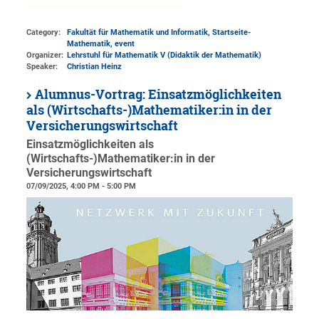
Category:
Fakultät für Mathematik und Informatik, Startseite-
Mathematik, event
Organizer:
Lehrstuhl für Mathematik V (Didaktik der Mathematik)
Speaker:
Christian Heinz
Alumnus-Vortrag: Einsatzmöglichkeiten
als (Wirtschafts-)Mathematiker:in in der
Versicherungswirtschaft
Einsatzmöglichkeiten als
(Wirtschafts-)Mathematiker:in in der
Versicherungswirtschaft
07/09/2025, 4:00 PM - 5:00 PM