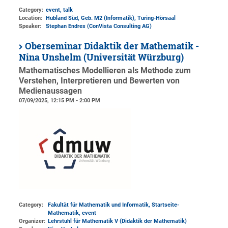
Category:
event, talk
Location:
Hubland Süd, Geb. M2 (Informatik)
, Turing-Hörsaal
Speaker:
Stephan Endres (ConVista Consulting AG)
Oberseminar Didaktik der Mathematik -
Nina Unshelm (Universität Würzburg)
Mathematisches Modellieren als Methode zum
Verstehen, Interpretieren und Bewerten von
Medienaussagen
07/09/2025, 12:15 PM - 2:00 PM
Category:
Fakultät für Mathematik und Informatik, Startseite-
Mathematik, event
Organizer:
Lehrstuhl für Mathematik V (Didaktik der Mathematik)