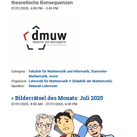
theoretische Konsequenzen
07/01/2025, 4:00 PM - 5:45 PM
Category:
Fakultät für Mathematik und Informatik, Startseite-
Mathematik, event
Organizer:
Lehrstuhl für Mathematik V (Didaktik der Mathematik)
Speaker:
Deborah Lehrmann
Bilderrätsel des Monats: Juli 2025
07/01/2025, 8:00 AM - 07/31/2025, 6:00 PM