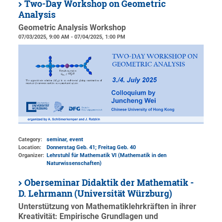
Two-Day Workshop on Geometric
Analysis
Geometric Analysis Workshop
07/03/2025, 9:00 AM - 07/04/2025, 1:00 PM
Category:
seminar, event
Location:
Donnerstag Geb. 41; Freitag Geb. 40
Organizer:
Lehrstuhl für Mathematik VI (Mathematik in den
Naturwissenschaften)
Oberseminar Didaktik der Mathematik -
D. Lehrmann (Universität Würzburg)
Unterstützung von Mathematiklehrkräften in ihrer
Kreativität: Empirische Grundlagen und