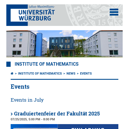
INSTITUTE OF MATHEMATICS
INSTITUTE OF MATHEMATICS
NEWS
EVENTS
Events
Events in July
Graduiertenfeier der Fakultät 2025
07/25/2025, 5:00 PM - 8:00 PM