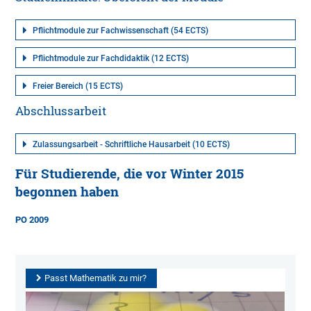
Pflichtmodule zur Fachwissenschaft (54 ECTS)
Pflichtmodule zur Fachdidaktik (12 ECTS)
Freier Bereich (15 ECTS)
Abschlussarbeit
Zulassungsarbeit - Schriftliche Hausarbeit (10 ECTS)
Für Studierende, die vor Winter 2015
begonnen haben
PO 2009
Passt Mathematik zu mir?