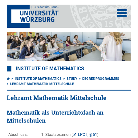
INSTITUTE OF MATHEMATICS
INSTITUTE OF MATHEMATICS
STUDY
DEGREE PROGRAMMES
LEHRAMT MATHEMATIK MITTELSCHULE
Lehramt Mathematik Mittelschule
Mathematik als Unterrichtsfach an
Mittelschulen
Abschluss:
1. Staatsexamen (
LPO I, § 51
)