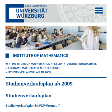
INSTITUTE OF MATHEMATICS
INSTITUTE OF MATHEMATICS
STUDY
DEGREE PROGRAMMES
LEHRAMT MATHEMATIK MITTELSCHULE
STUDIENVERLAUFSPLAN AB 2009
Studienverlaufsplan ab 2009
Studienverlaufsplan
Studienverlaufsplan im PDF-Format