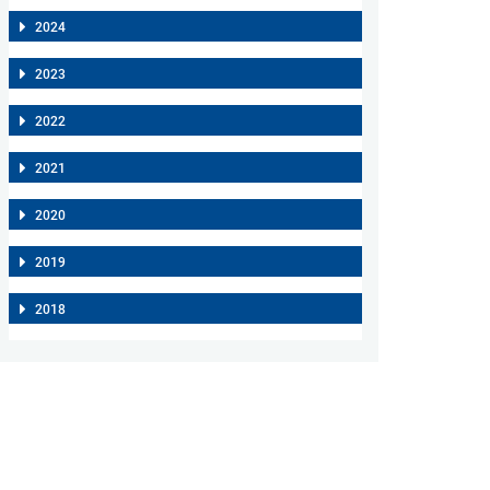
2024
2023
2022
2021
2020
2019
2018