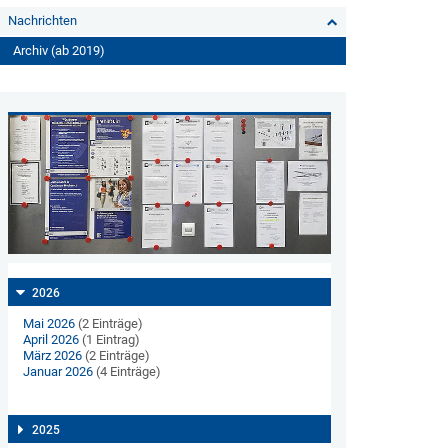
Nachrichten
Archiv (ab 2019)
2026
Mai 2026
(2 Einträge)
April 2026
(1 Eintrag)
März 2026
(2 Einträge)
Januar 2026
(4 Einträge)
2025