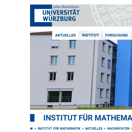
AKTUELLES
INSTITUT
FORSCHUNG
INSTITUT FÜR MATHEMA
INSTITUT FÜR MATHEMATIK
AKTUELLES
NACHRICHTEN