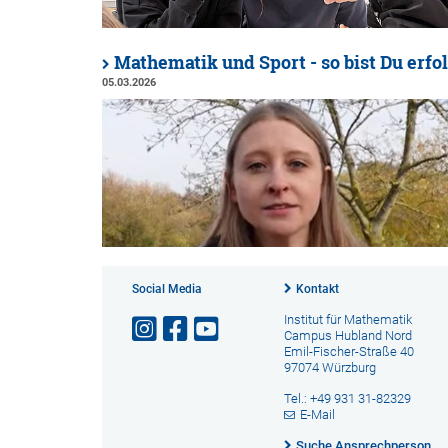
Mathematik und Sport - so bist Du erfol
05.03.2026
Social Media
Kontakt
Institut für Mathematik
Campus Hubland Nord
Emil-Fischer-Straße 40
97074 Würzburg
Tel.: +49 931 31-82329
E-Mail
Suche Ansprechperson