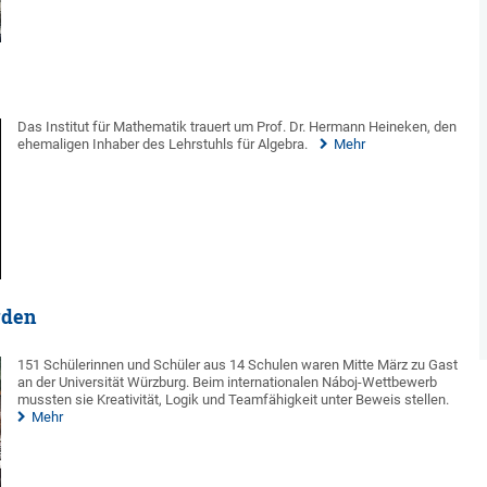
Das Institut für Mathematik trauert um Prof. Dr. Hermann Heineken, den
ehemaligen Inhaber des Lehrstuhls für Algebra.
Mehr
rden
151 Schülerinnen und Schüler aus 14 Schulen waren Mitte März zu Gast
an der Universität Würzburg. Beim internationalen Náboj-Wettbewerb
mussten sie Kreativität, Logik und Teamfähigkeit unter Beweis stellen.
Mehr