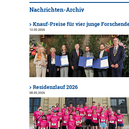
Nachrichten-Archiv
Knauf-Preise für vier junge Forschend
12.05.2026
Residenzlauf 2026
08.05.2026