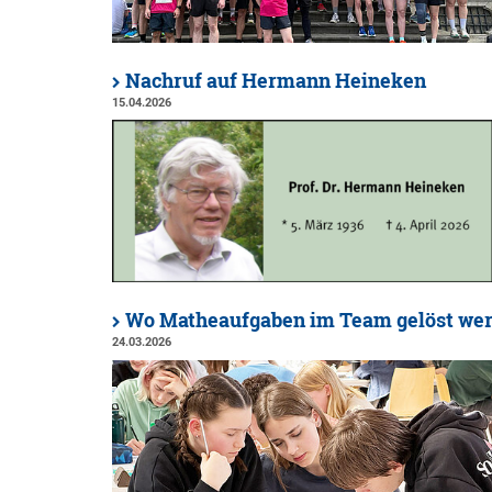
Nachruf auf Hermann Heineken
15.04.2026
Wo Matheaufgaben im Team gelöst we
24.03.2026