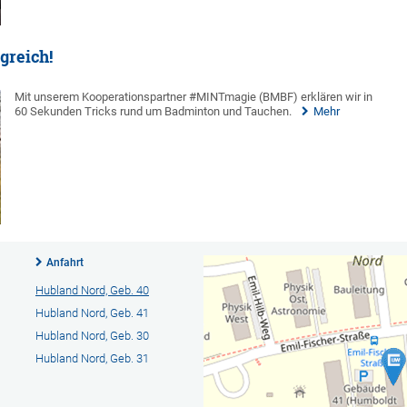
greich!
Mit unserem Kooperationspartner #MINTmagie (BMBF) erklären wir in
60 Sekunden Tricks rund um Badminton und Tauchen.
Mehr
Anfahrt
Hubland Nord, Geb. 40
Hubland Nord, Geb. 41
Hubland Nord, Geb. 30
Hubland Nord, Geb. 31