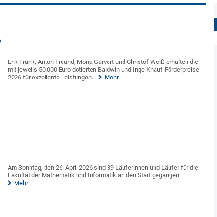
e
Erik Frank, Anton Freund, Mona Garvert und Christof Weiß erhalten die
mit jeweils 50.000 Euro dotierten Baldwin und Inge Knauf-Förderpreise
2026 für exzellente Leistungen.
Mehr
Am Sonntag, den 26. April 2026 sind 39 Läuferinnen und Läufer für die
Fakultät der Mathematik und Informatik an den Start gegangen.
Mehr