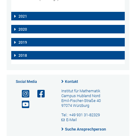
2021
2020
2019
2018
Social Media
Kontakt
Institut für Mathematik
Campus Hubland Nord
Emil-Fischer-Straße 40
97074 Würzburg
Tel.: +49 931 31-82329
E-Mail
Suche Ansprechperson