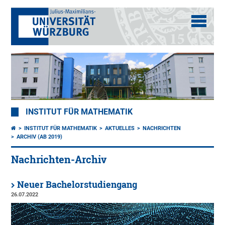
INSTITUT FÜR MATHEMATIK
INSTITUT FÜR MATHEMATIK
AKTUELLES
NACHRICHTEN
ARCHIV (AB 2019)
Nachrichten-Archiv
Neuer Bachelorstudiengang
26.07.2022