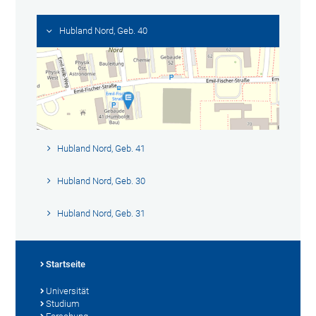
Hubland Nord, Geb. 40
Hubland Nord, Geb. 41
Hubland Nord, Geb. 30
Hubland Nord, Geb. 31
Startseite
Universität
Studium