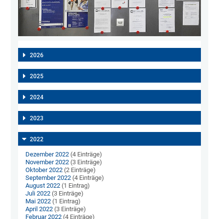
2026
2025
2024
2023
2022
Dezember 2022
(4 Einträge)
November 2022
(3 Einträge)
Oktober 2022
(2 Einträge)
September 2022
(4 Einträge)
August 2022
(1 Eintrag)
Juli 2022
(3 Einträge)
Mai 2022
(1 Eintrag)
April 2022
(3 Einträge)
Februar 2022
(4 Einträge)