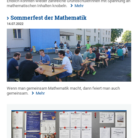
Endlich konnten wieder zahlreiche GrundschülerInnen mit Spannung an
mathematischen Inhalten knobeln.
Mehr
Sommerfest der Mathematik
14.07.2022
Wenn man gemeinsam Mathematik macht, dann feiert man auch
gemeinsam.
Mehr