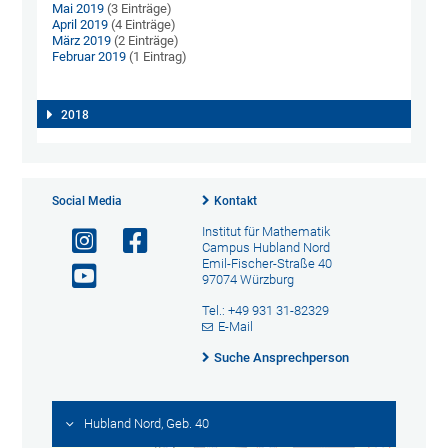
Mai 2019
(3 Einträge)
April 2019
(4 Einträge)
März 2019
(2 Einträge)
Februar 2019
(1 Eintrag)
2018
Social Media
Kontakt
Institut für Mathematik
Campus Hubland Nord
Emil-Fischer-Straße 40
97074 Würzburg
Tel.: +49 931 31-82329
E-Mail
Suche Ansprechperson
Hubland Nord, Geb. 40