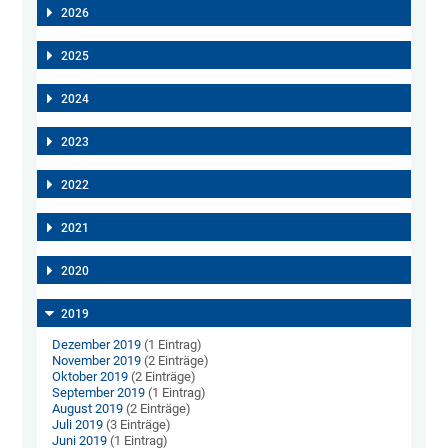
2026
2025
2024
2023
2022
2021
2020
2019
Dezember 2019
(1 Eintrag)
November 2019
(2 Einträge)
Oktober 2019
(2 Einträge)
September 2019
(1 Eintrag)
August 2019
(2 Einträge)
Juli 2019
(3 Einträge)
Juni 2019
(1 Eintrag)