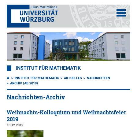
INSTITUT FÜR MATHEMATIK
INSTITUT FÜR MATHEMATIK
AKTUELLES
NACHRICHTEN
ARCHIV (AB 2019)
Nachrichten-Archiv
Weihnachts-Kolloquium und Weihnachtsfeier
2019
10.12.2019