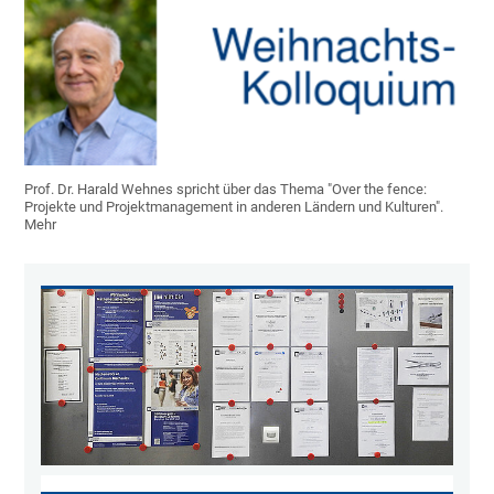
Prof. Dr. Harald Wehnes spricht über das Thema "Over the fence:
Projekte und Projektmanagement in anderen Ländern und Kulturen".
Mehr