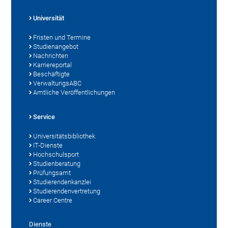
Universität
Fristen und Termine
Studienangebot
Nachrichten
Karriereportal
Beschäftigte
VerwaltungsABC
Amtliche Veröffentlichungen
Service
Universitätsbibliothek
IT-Dienste
Hochschulsport
Studienberatung
Prüfungsamt
Studierendenkanzlei
Studierendenvertretung
Career Centre
Dienste