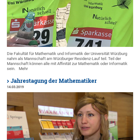
Die Fakultät für Mathematik und Informatik der Universität Würzburg
nahm als Mannschaft am Würzburger Residenz-Lauf teil. Teil der
Mannschaft können alle mit Affinität zur Mathematik oder Informatik
sein.
Mehr
Jahrestagung der Mathematiker
14.03.2019