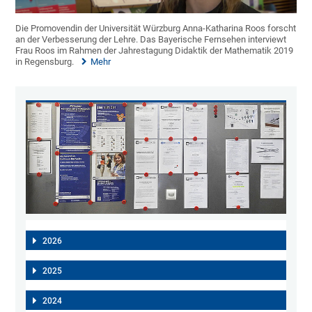
Die Promovendin der Universität Würzburg Anna-Katharina Roos forscht
an der Verbesserung der Lehre. Das Bayerische Fernsehen interviewt
Frau Roos im Rahmen der Jahrestagung Didaktik der Mathematik 2019
in Regensburg.
Mehr
2026
2025
2024