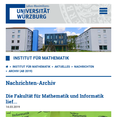
INSTITUT FÜR MATHEMATIK
INSTITUT FÜR MATHEMATIK
AKTUELLES
NACHRICHTEN
ARCHIV (AB 2019)
Nachrichten-Archiv
Die Fakultät für Mathematik und Informatik
lief...
14.03.2019