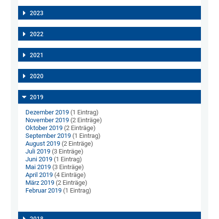
2023
2022
2021
2020
2019
Dezember 2019
(1 Eintrag)
November 2019
(2 Einträge)
Oktober 2019
(2 Einträge)
September 2019
(1 Eintrag)
August 2019
(2 Einträge)
Juli 2019
(3 Einträge)
Juni 2019
(1 Eintrag)
Mai 2019
(3 Einträge)
April 2019
(4 Einträge)
März 2019
(2 Einträge)
Februar 2019
(1 Eintrag)
2018