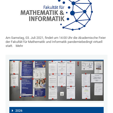
Am Samstag, 03. Juli 2021, findet um 14:00 Uhr die Akademische Feier
der Fakultät für Mathematik und Informatik pandemiebedingt virtuell
statt.
Mehr
2026