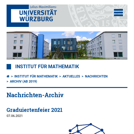
INSTITUT FÜR MATHEMATIK
INSTITUT FÜR MATHEMATIK
AKTUELLES
NACHRICHTEN
ARCHIV (AB 2019)
Nachrichten-Archiv
Graduiertenfeier 2021
07.06.2021