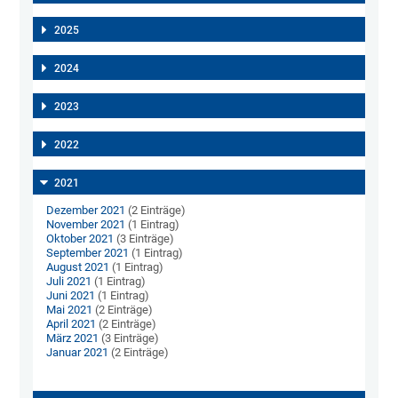
2025
2024
2023
2022
2021
Dezember 2021
(2 Einträge)
November 2021
(1 Eintrag)
Oktober 2021
(3 Einträge)
September 2021
(1 Eintrag)
August 2021
(1 Eintrag)
Juli 2021
(1 Eintrag)
Juni 2021
(1 Eintrag)
Mai 2021
(2 Einträge)
April 2021
(2 Einträge)
März 2021
(3 Einträge)
Januar 2021
(2 Einträge)