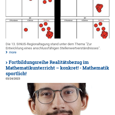
Die 13. SINUS-Regionaltagung stand unter dem Thema "Zur
Entwicklung eines anschlussfähigen Stellenwertverständnisses".
more
Fortbildungsreihe Realitätsbezug im
Mathematikunterricht – konkret! - Mathematik
sportlich!
03/24/2023