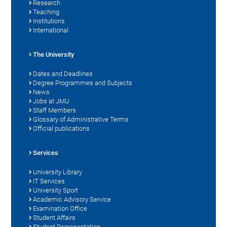
Research
Teaching
Institutions
International
The University
Dates and Deadlines
Degree Programmes and Subjects
News
Jobs at JMU
Staff Members
Glossary of Administrative Terms
Official publications
Services
University Library
IT Services
University Sport
Academic Advisory Service
Examination Office
Student Affairs
Student Representation