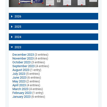
2026
2025
2024
2023
December 2023
(3 entries)
November 2023
(4 entries)
October 2023
(3 entries)
September 2023
(4 entries)
August 2023
(1 entry)
July 2023
(5 entries)
June 2023
(6 entries)
May 2023
(2 entries)
April 2023
(4 entries)
March 2023
(4 entries)
February 2023
(1 entry)
January 2023
(6 entries)