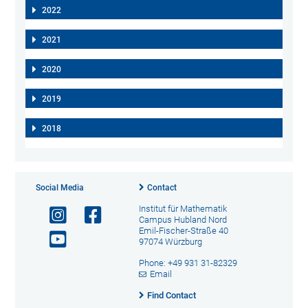
2022
2021
2020
2019
2018
Social Media
Contact
Institut für Mathematik
Campus Hubland Nord
Emil-Fischer-Straße 40
97074 Würzburg
Phone: +49 931 31-82329
Email
Find Contact