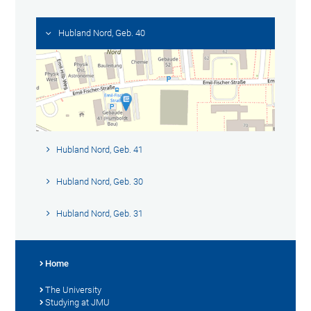
Hubland Nord, Geb. 40
Hubland Nord, Geb. 41
Hubland Nord, Geb. 30
Hubland Nord, Geb. 31
Home
The University
Studying at JMU