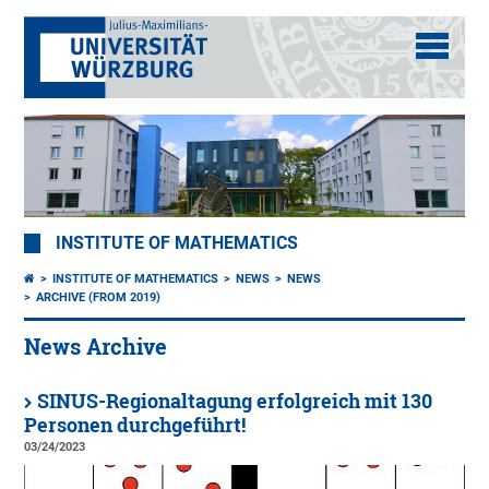
INSTITUTE OF MATHEMATICS
INSTITUTE OF MATHEMATICS
NEWS
NEWS
ARCHIVE (FROM 2019)
News Archive
SINUS-Regionaltagung erfolgreich mit 130
Personen durchgeführt!
03/24/2023