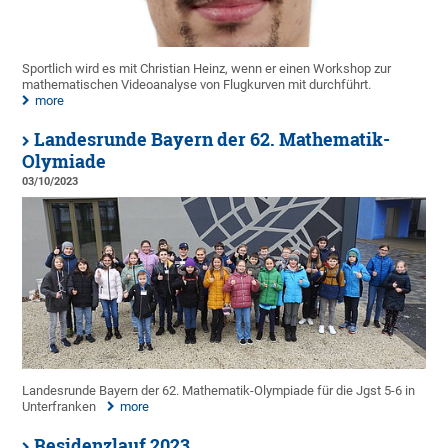
Sportlich wird es mit Christian Heinz, wenn er einen Workshop zur
mathematischen Videoanalyse von Flugkurven mit durchführt.
more
Landesrunde Bayern der 62. Mathematik-
Olymiade
03/10/2023
Landesrunde Bayern der 62. Mathematik-Olympiade für die Jgst 5-6 in
Unterfranken
more
Residenzlauf 2023