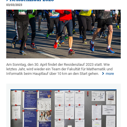
03/03/2023
Am Sonntag, den 30. April findet der Residenzlauf 2023 statt. Wie
letztes Jahr, wird wieder ein Team der Fakultät für Mathematik und
Informatik beim Hauptlauf über 10 km an den Start gehen.
more