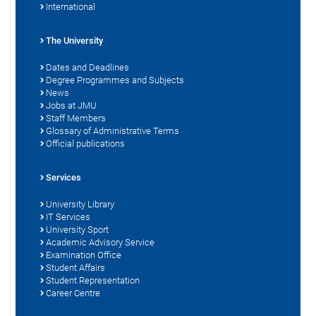
International
The University
Dates and Deadlines
Degree Programmes and Subjects
News
Jobs at JMU
Staff Members
Glossary of Administrative Terms
Official publications
Services
University Library
IT Services
University Sport
Academic Advisory Service
Examination Office
Student Affairs
Student Representation
Career Centre