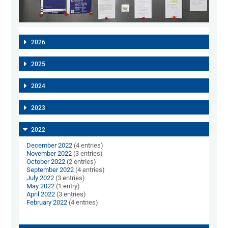
2026
2025
2024
2023
2022
December 2022
(4 entries)
November 2022
(3 entries)
October 2022
(2 entries)
September 2022
(4 entries)
July 2022
(3 entries)
May 2022
(1 entry)
April 2022
(3 entries)
February 2022
(4 entries)