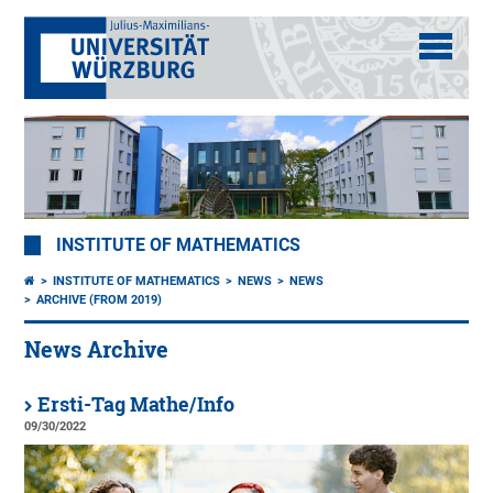
INSTITUTE OF MATHEMATICS
INSTITUTE OF MATHEMATICS
NEWS
NEWS
ARCHIVE (FROM 2019)
News Archive
Ersti-Tag Mathe/Info
09/30/2022