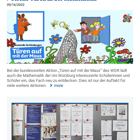
09/16/2022
Bei der bundesweiten Aktion „Türen auf mit der Maus“ des WDR lädt
auch die Mathematik der Uni Würzburg interessierte Schülerinnen und
Schüler ein, das Fach neu zu entdecken. Dies ist nur der Auftakt für
viele weitere Aktionen.
more