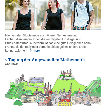
Hier verraten Studierende aus höheren Semestern und
Fachstudienberater- Innen die wichtigsten Einstiegs- und
Studienstartinfos. Außerdem ist das eine gute Gelegenheit beim
Frühstück, der Rally oder dem Abschlussgrillen, andere Erstis
kennenzulernen!
more
Tagung der Angewandten Mathematik
09/21/2022