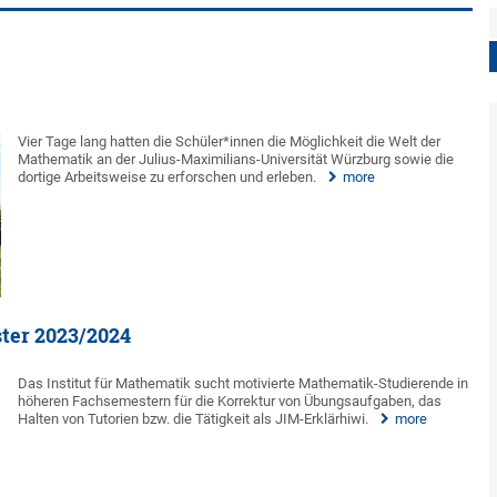
Vier Tage lang hatten die Schüler*innen die Möglichkeit die Welt der
Mathematik an der Julius-Maximilians-Universität Würzburg sowie die
dortige Arbeitsweise zu erforschen und erleben.
more
ster 2023/2024
Das Institut für Mathematik sucht motivierte Mathematik-Studierende in
höheren Fachsemestern für die Korrektur von Übungsaufgaben, das
Halten von Tutorien bzw. die Tätigkeit als JIM-Erklärhiwi.
more