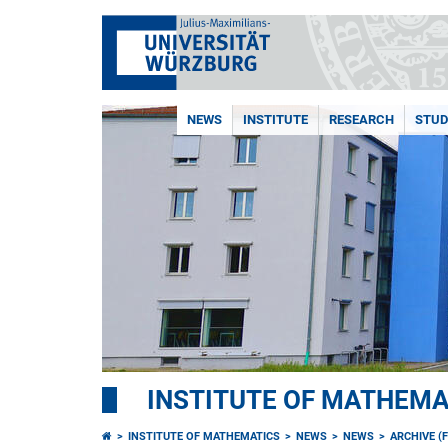
NEWS
INSTITUTE
RESEARCH
STUD
INSTITUTE OF MATHEMA
INSTITUTE OF MATHEMATICS
NEWS
NEWS
ARCHIVE (