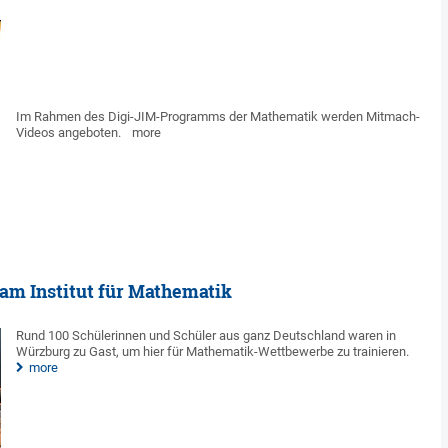
Im Rahmen des Digi-JIM-Programms der Mathematik werden Mitmach-
Videos angeboten.
more
am Institut für Mathematik
Rund 100 Schülerinnen und Schüler aus ganz Deutschland waren in
Würzburg zu Gast, um hier für Mathematik-Wettbewerbe zu trainieren.
more