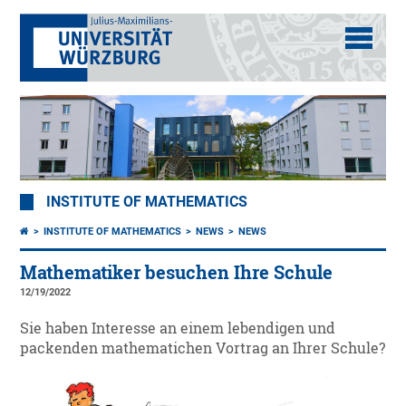
INSTITUTE OF MATHEMATICS
INSTITUTE OF MATHEMATICS
NEWS
NEWS
Mathematiker besuchen Ihre Schule
12/19/2022
Sie haben Interesse an einem lebendigen und
packenden mathematichen Vortrag an Ihrer Schule?