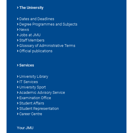
The University
Dates and Deadlines
Degree Programmes and Subjects
News
Jobs at JMU
Staff Members
Glossary of Administrative Terms
Official publications
Services
University Library
IT Services
University Sport
Academic Advisory Service
Examination Office
Student Affairs
Student Representation
Career Centre
Your JMU