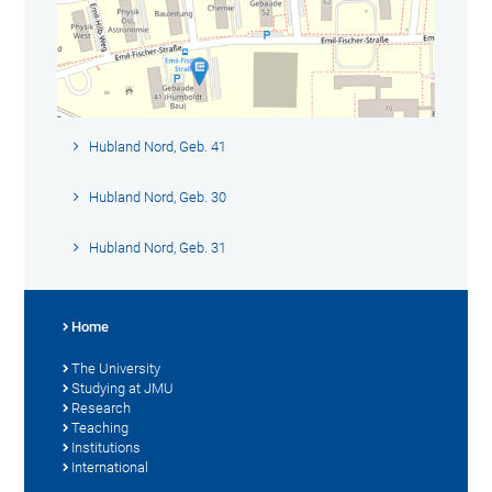
Hubland Nord, Geb. 41
Hubland Nord, Geb. 30
Hubland Nord, Geb. 31
Home
The University
Studying at JMU
Research
Teaching
Institutions
International